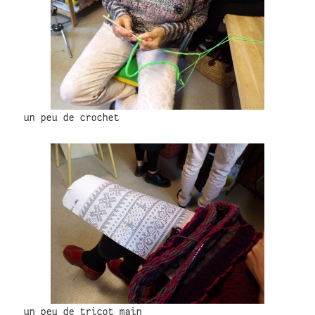
un peu de crochet
un peu de tricot main