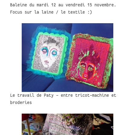
Baleine du mardi 12 au vendredi 15 novembre.
Focus sur la laine / le textile :)
Le travail de Paty - entre tricot-machine et
broderies