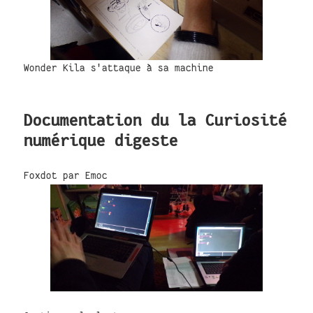
Wonder Kila s'attaque à sa machine
Documentation du la Curiosité
numérique digeste
Foxdot par Emoc