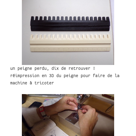
un peigne perdu, dix de retrouver !
réimpression en 3D du peigne pour faire de la
machine à tricoter