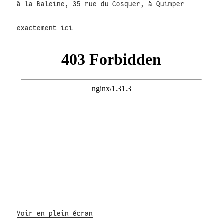
à la Baleine, 35 rue du Cosquer, à Quimper
exactement ici
Voir en plein écran