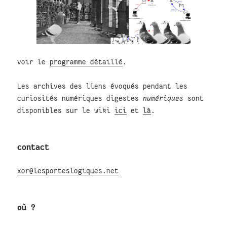
voir le
programme détaillé
.
Les archives des liens évoqués pendant les
curiosités numériques digestes
numériques
sont
disponibles sur le wiki
ici
et
là
.
contact
xor@lesporteslogiques.net
où ?