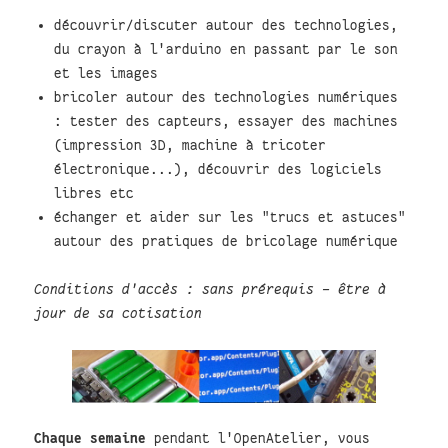
découvrir/discuter autour des technologies,
du crayon à l'arduino en passant par le son
et les images
bricoler autour des technologies numériques
: tester des capteurs, essayer des machines
(impression 3D, machine à tricoter
électronique...), découvrir des logiciels
libres etc
échanger et aider sur les "trucs et astuces"
autour des pratiques de bricolage numérique
Conditions d'accès : sans prérequis - être à
jour de sa cotisation
Chaque semaine
pendant l'OpenAtelier, vous