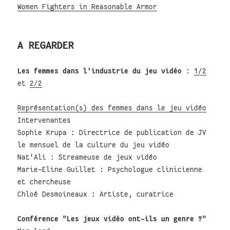
Women Fighters in Reasonable Armor
A REGARDER
Les femmes dans l'industrie du jeu vidéo
:
1/2
et
2/2
Représentation(s) des femmes dans le jeu vidéo
Intervenantes
Sophie Krupa : Directrice de publication de JV
le mensuel de la culture du jeu vidéo
Nat'Ali : Streameuse de jeux vidéo
Marie-Eline Guillet : Psychologue clinicienne
et chercheuse
Chloé Desmoineaux : Artiste, curatrice
Conférence "Les jeux vidéo ont-ils un genre ?"