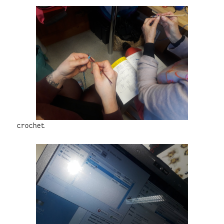
crochet