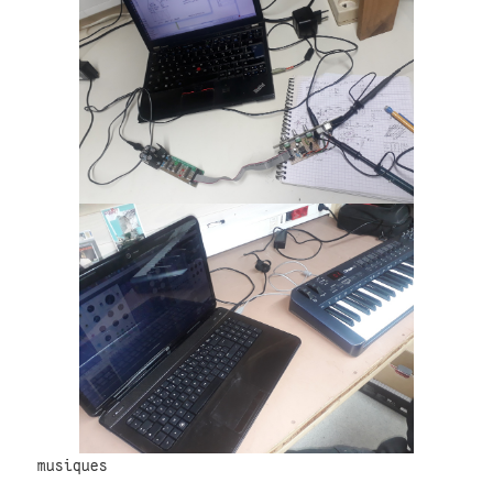
musiques