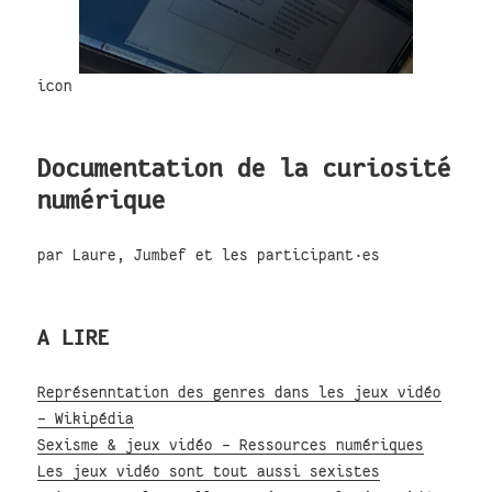
icon
Documentation de la curiosité
numérique
par Laure, Jumbef et les participant·es
A LIRE
Représenntation des genres dans les jeux vidéo
- Wikipédia
Sexisme & jeux vidéo - Ressources numériques
Les jeux vidéo sont tout aussi sexistes