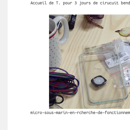
Accueil de T. pour 3 jours de cirucuit ben
micro-sous-marin-en-rcherche-de-fonctionne