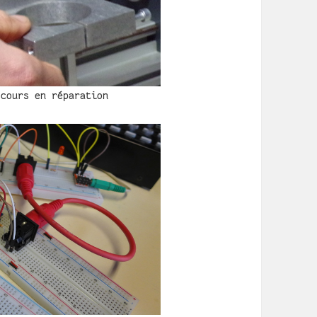
 cours en réparation