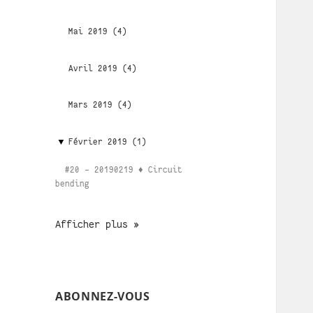
Mai 2019 (4)
Avril 2019 (4)
Mars 2019 (4)
Février 2019 (1)
#20 - 20190219 ♦ Circuit
bending
Afficher plus »
ABONNEZ-VOUS