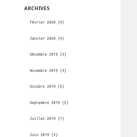
ARCHIVES
Février 2020 (4)
Janvier 2020 (4)
Décembre 2019 (3)
Novembre 2019 (4)
Octobre 2019 (5)
Septembre 2019 (2)
Juillet 2019 (1)
Juin 2019 (4)