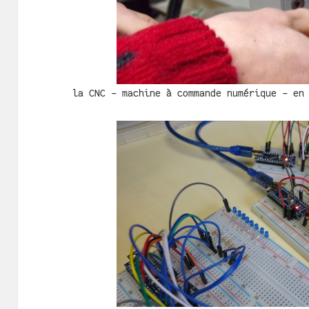
la CNC - machine à commande numérique - en