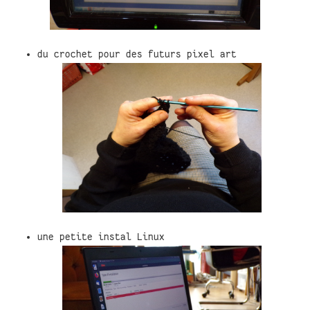
du crochet pour des futurs pixel art
une petite instal Linux