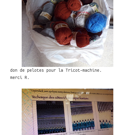
don de pelotes pour la Tricot-machine.
merci R.