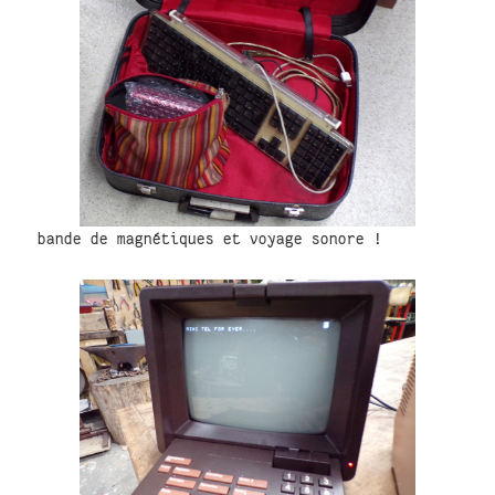
bande de magnétiques et voyage sonore !