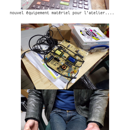
nouvel équipement matériel pour l'atelier....