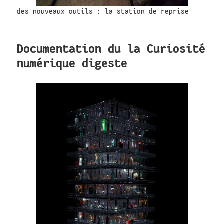
des nouveaux outils : la station de reprise
Documentation du la Curiosité
numérique digeste