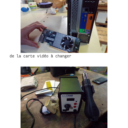
de la carte vidéo à changer