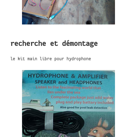
recherche et démontage
le kit main libre pour hydrophone