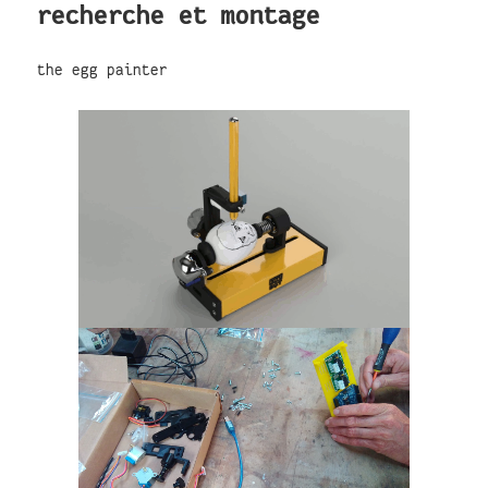
recherche et montage
the egg painter