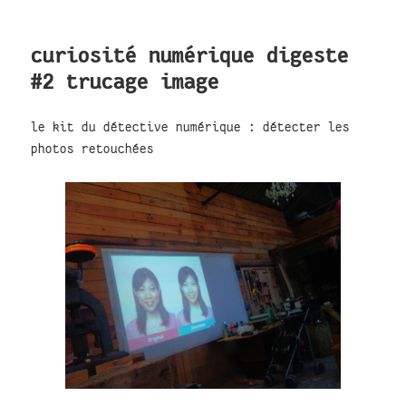
curiosité numérique digeste
#2 trucage image
le kit du détective numérique : détecter les
photos retouchées