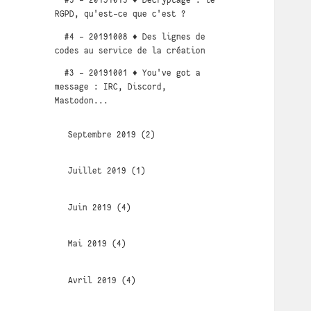
#5 - 20191015 ♦ Décryptage : le
RGPD, qu'est-ce que c'est ?
#4 - 20191008 ♦ Des lignes de
codes au service de la création
#3 - 20191001 ♦ You've got a
message : IRC, Discord,
Mastodon...
Septembre 2019 (2)
Juillet 2019 (1)
Juin 2019 (4)
Mai 2019 (4)
Avril 2019 (4)