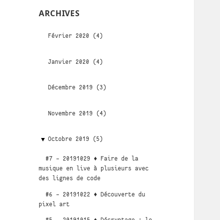
ARCHIVES
Février 2020 (4)
Janvier 2020 (4)
Décembre 2019 (3)
Novembre 2019 (4)
Octobre 2019 (5)
#7 - 20191029 ♦ Faire de la
musique en live à plusieurs avec
des lignes de code
#6 - 20191022 ♦ Découverte du
pixel art