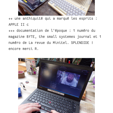
++ une anthiquité qui a marqué les esprits :
APPLE II c
+++ documentation de l'époque : 1 numéro du
magazine BYTE, the small systemes journal et 1
numéro de La revue du Minitel. SPLENDIDE !
encore merci R.