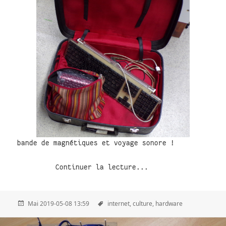
bande de magnétiques et voyage sonore !
Continuer la lecture...
Mai 2019-05-08 13:59
internet,
culture,
hardware