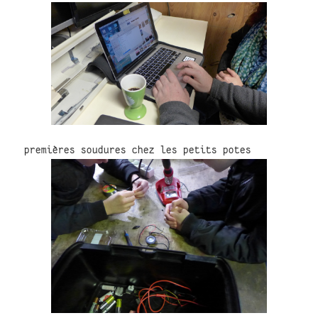
premières soudures chez les petits potes