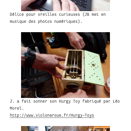
Délice pour oreilles curieuses (JB met en
musique des photos numériques).
J. a fait sonner son Hurgy Toy fabriqué par Léo
Morel.
http://www.violonaroue.fr/Hurgy-Toys