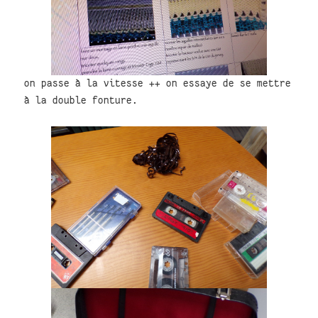
on passe à la vitesse ++ on essaye de se mettre
à la double fonture.